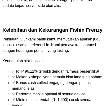
update terjadi server-side otomatis.
Kelebihan dan Kekurangan Fishin Frenzy
Penilaian jujur kami bantu kamu memutuskan apakah judul
ini cocok sama preferensi lo. Kami percaya transparansi
bangun hubungan pemain yang lasting.
Keunggulan slot klasik ini:
✅ RTP 96,12% terbukti dengan fairness bersertifikat
✅ Mekanik simpel yang pemula bisa langsung paham
✅ Bonus cash collect engaging dengan potensi
menang jelas
✅ Performa mobile optimal di semua device
✅ Minimum bet rendah (Rp1.500) cocok semua
budget