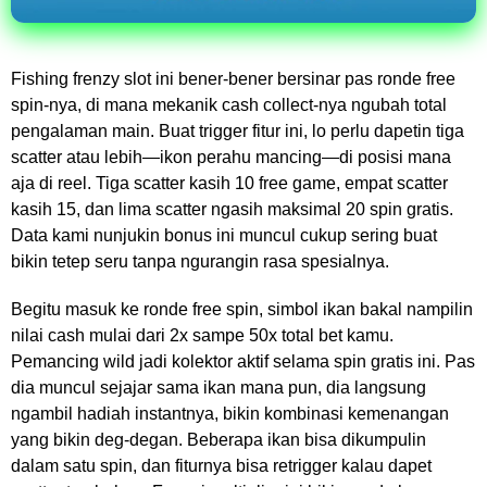
Fishing frenzy slot ini bener-bener bersinar pas ronde free
spin-nya, di mana mekanik cash collect-nya ngubah total
pengalaman main. Buat trigger fitur ini, lo perlu dapetin tiga
scatter atau lebih—ikon perahu mancing—di posisi mana
aja di reel. Tiga scatter kasih 10 free game, empat scatter
kasih 15, dan lima scatter ngasih maksimal 20 spin gratis.
Data kami nunjukin bonus ini muncul cukup sering buat
bikin tetep seru tanpa ngurangin rasa spesialnya.
Begitu masuk ke ronde free spin, simbol ikan bakal nampilin
nilai cash mulai dari 2x sampe 50x total bet kamu.
Pemancing wild jadi kolektor aktif selama spin gratis ini. Pas
dia muncul sejajar sama ikan mana pun, dia langsung
ngambil hadiah instantnya, bikin kombinasi kemenangan
yang bikin deg-degan. Beberapa ikan bisa dikumpulin
dalam satu spin, dan fiturnya bisa retrigger kalau dapet