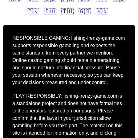
🇵🇰
🇵🇭
🇹🇭
🇬🇧
🇻🇳
RESPONSIBLE GAMING: fishing-frenzy-game.com
supports responsible gambling and expects the
same standard from every partner we mention.
Online casino gaming should remain entertaining
and should not turn into financial pressure. Pause
your session whenever necessary so you can keep
your decisions measured and under control.
PLAY RESPONSIBLY: fishing-frenzy-game.com is
a standalone project and does not have formal ties
to the operators featured on our pages. Please
confirm that the laws in your jurisdiction allow
gambling before you take part. The material on this
site is intended for information only, and clicking