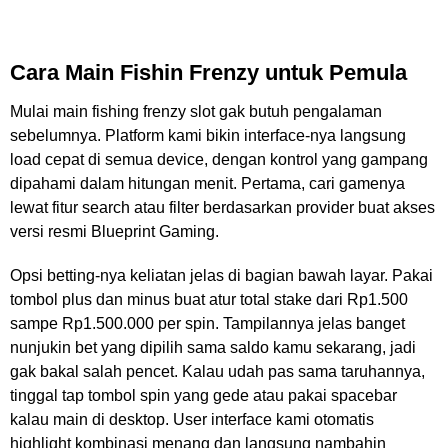
Cara Main Fishin Frenzy untuk Pemula
Mulai main fishing frenzy slot gak butuh pengalaman
sebelumnya. Platform kami bikin interface-nya langsung
load cepat di semua device, dengan kontrol yang gampang
dipahami dalam hitungan menit. Pertama, cari gamenya
lewat fitur search atau filter berdasarkan provider buat akses
versi resmi Blueprint Gaming.
Opsi betting-nya keliatan jelas di bagian bawah layar. Pakai
tombol plus dan minus buat atur total stake dari Rp1.500
sampe Rp1.500.000 per spin. Tampilannya jelas banget
nunjukin bet yang dipilih sama saldo kamu sekarang, jadi
gak bakal salah pencet. Kalau udah pas sama taruhannya,
tinggal tap tombol spin yang gede atau pakai spacebar
kalau main di desktop. User interface kami otomatis
highlight kombinasi menang dan langsung nambahin