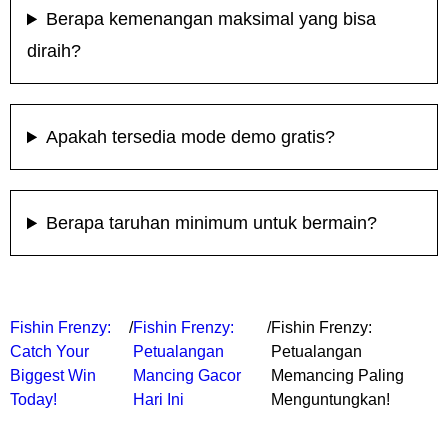
Berapa kemenangan maksimal yang bisa
diraih?
Apakah tersedia mode demo gratis?
Berapa taruhan minimum untuk bermain?
Fishin Frenzy:
/
Fishin Frenzy:
/
Fishin Frenzy:
Catch Your
Petualangan
Petualangan
Biggest Win
Mancing Gacor
Memancing Paling
Today!
Hari Ini
Menguntungkan!