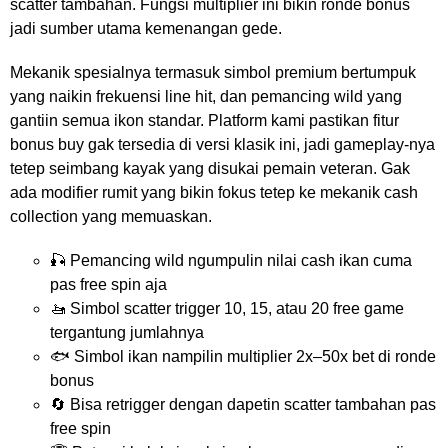
scatter tambahan. Fungsi multiplier ini bikin ronde bonus
jadi sumber utama kemenangan gede.
Mekanik spesialnya termasuk simbol premium bertumpuk
yang naikin frekuensi line hit, dan pemancing wild yang
gantiin semua ikon standar. Platform kami pastikan fitur
bonus buy gak tersedia di versi klasik ini, jadi gameplay-nya
tetep seimbang kayak yang disukai pemain veteran. Gak
ada modifier rumit yang bikin fokus tetep ke mekanik cash
collection yang memuaskan.
🎣 Pemancing wild ngumpulin nilai cash ikan cuma
pas free spin aja
🚤 Simbol scatter trigger 10, 15, atau 20 free game
tergantung jumlahnya
🐟 Simbol ikan nampilin multiplier 2x–50x bet di ronde
bonus
🔄 Bisa retrigger dengan dapetin scatter tambahan pas
free spin