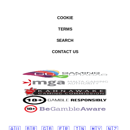
COOKIE
TERMS
SEARCH
CONTACT US
🇦🇺
🇧🇷
🇬🇧
🇫🇷
🇮🇳
🇲🇾
🇳🇿