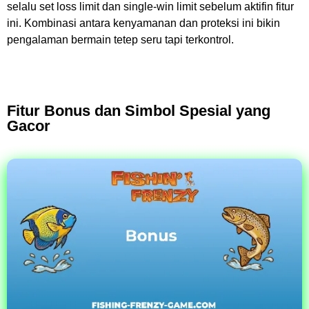
selalu set loss limit dan single-win limit sebelum aktifin fitur
ini. Kombinasi antara kenyamanan dan proteksi ini bikin
pengalaman bermain tetep seru tapi terkontrol.
Fitur Bonus dan Simbol Spesial yang
Gacor